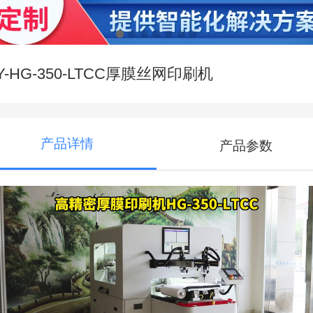
Y-HG-350-LTCC厚膜丝网印刷机
产品详情
产品参数