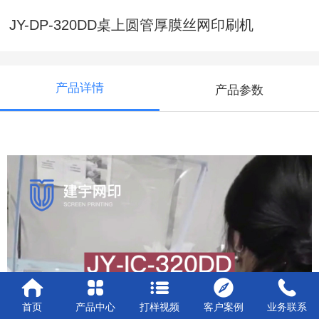
JY-DP-320DD桌上圆管厚膜丝网印刷机
产品详情
产品参数
首页
产品中心
打样视频
客户案例
业务联系